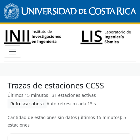
Trazas de estaciones CCSS
Últimos 15 minutos · 31 estaciones activas
Refrescar ahora
Auto-refresco cada 15 s
Cantidad de estaciones sin datos (últimos 15 minutos): 5
estaciones