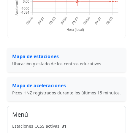
Mapa de estaciones
Ubicación y estado de los centros educativos.
Mapa de aceleraciones
Picos HNZ registrados durante los últimos 15 minutos.
Menú
Estaciones CCSS activas:
31